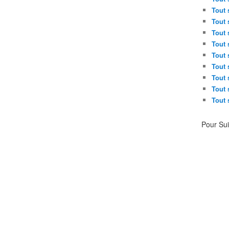
Tout 
Tout 
Tout 
Tout 
Tout 
Tout 
Tout 
Tout 
Tout 
Pour Su