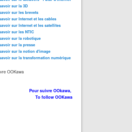
savoir sur la 3D
savoir sur les brevets
savoir sur Internet et les cables
savoir sur Internet et les satellites
savoir sur les NTIC
savoir sur la robotique
savoir sur la presse
savoir sur la notion d'image
savoir sur la transformation numérique
ivre OOKawa
Pour suivre OOkawa,
To follow OOKawa