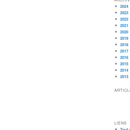
2024
2023
2022
2021
2020
2019
2018
2017
2016
2015
2014
2013
ARTIC
LIENS
Tout 