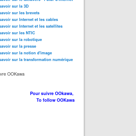
savoir sur la 3D
savoir sur les brevets
savoir sur Internet et les cables
savoir sur Internet et les satellites
savoir sur les NTIC
savoir sur la robotique
savoir sur la presse
savoir sur la notion d'image
savoir sur la transformation numérique
ivre OOKawa
Pour suivre OOkawa,
To follow OOKawa