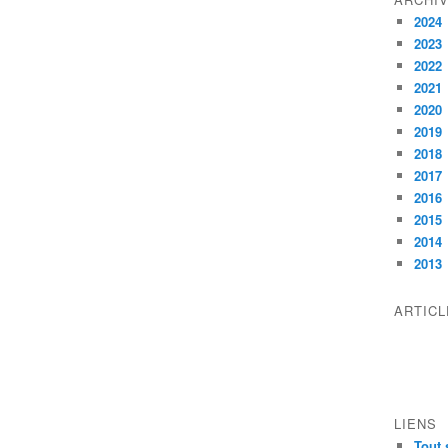
2024
2023
2022
2021
2020
2019
2018
2017
2016
2015
2014
2013
ARTIC
LIENS
Tout 