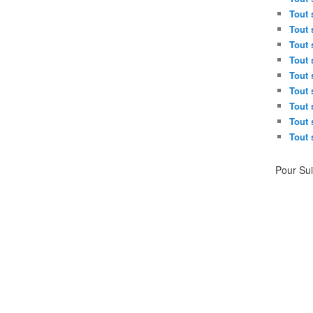
Tout 
Tout 
Tout 
Tout 
Tout 
Tout 
Tout 
Tout 
Tout 
Pour Su