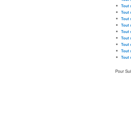
Tout 
Tout 
Tout 
Tout 
Tout 
Tout 
Tout 
Tout 
Tout 
Pour Su