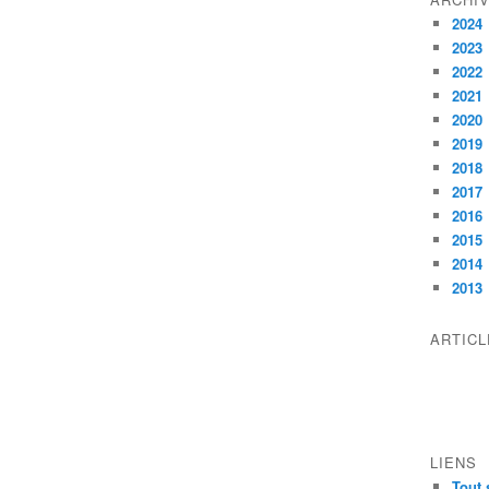
2024
2023
2022
2021
2020
2019
2018
2017
2016
2015
2014
2013
ARTIC
LIENS
Tout 