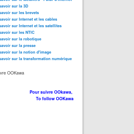
savoir sur la 3D
savoir sur les brevets
savoir sur Internet et les cables
savoir sur Internet et les satellites
savoir sur les NTIC
savoir sur la robotique
savoir sur la presse
savoir sur la notion d'image
savoir sur la transformation numérique
ivre OOKawa
Pour suivre OOkawa,
To follow OOKawa