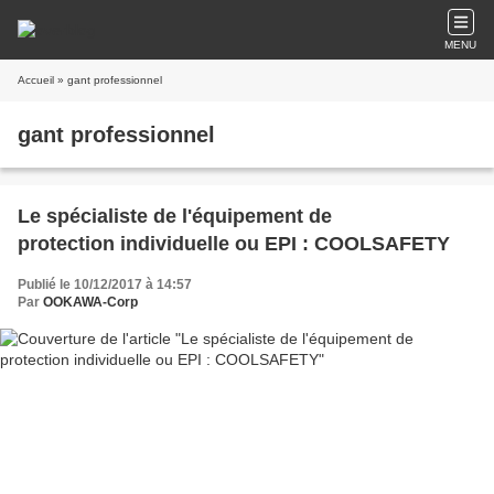
MENU
Accueil
» gant professionnel
gant professionnel
Le spécialiste de l'équipement de
protection individuelle ou EPI : COOLSAFETY
Publié le 10/12/2017 à 14:57
Par
OOKAWA-Corp