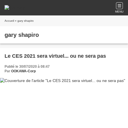
MENU
Accueil
» gary shapiro
gary shapiro
Le CES 2021 sera virtuel... ou ne sera pas
Publié le 30/07/2020 à 08:47
Par
OOKAWA-Corp