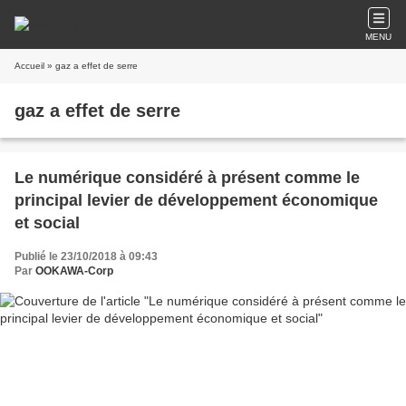
MENU
Accueil
» gaz a effet de serre
gaz a effet de serre
Le numérique considéré à présent comme le
principal levier de développement économique
et social
Publié le 23/10/2018 à 09:43
Par
OOKAWA-Corp