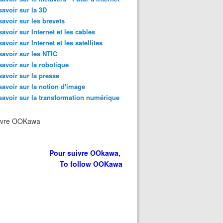
savoir sur la 3D
savoir sur les brevets
savoir sur Internet et les cables
savoir sur Internet et les satellites
savoir sur les NTIC
savoir sur la robotique
savoir sur la presse
savoir sur la notion d'image
savoir sur la transformation numérique
ivre OOKawa
Pour suivre OOkawa,
To follow OOKawa