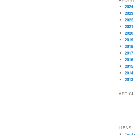
2024
2023
2022
2021
2020
2019
2018
2017
2016
2015
2014
2013
ARTIC
LIENS
Tout 