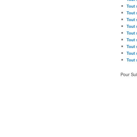
Tout 
Tout 
Tout 
Tout 
Tout 
Tout 
Tout 
Tout 
Tout 
Pour Su