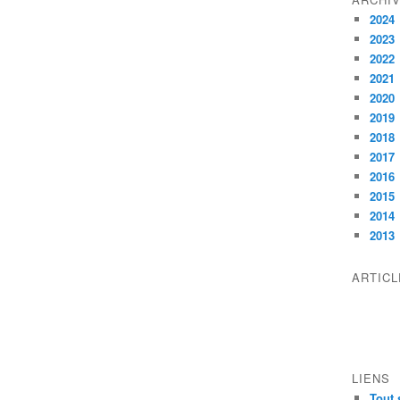
2024
2023
2022
2021
2020
2019
2018
2017
2016
2015
2014
2013
ARTIC
LIENS
Tout 