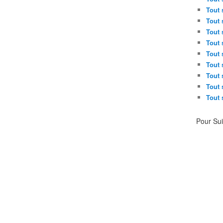
Tout 
Tout 
Tout 
Tout 
Tout 
Tout 
Tout 
Tout 
Tout 
Pour Su