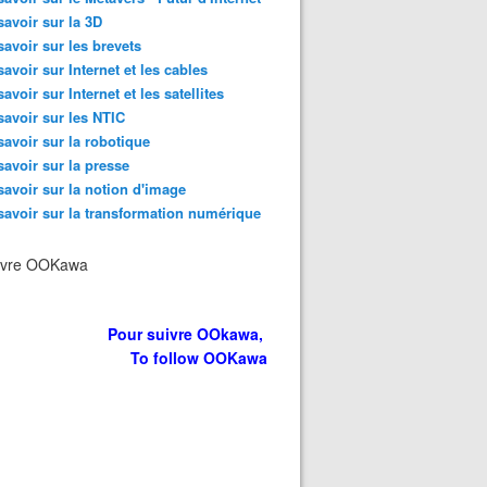
savoir sur la 3D
savoir sur les brevets
savoir sur Internet et les cables
savoir sur Internet et les satellites
savoir sur les NTIC
savoir sur la robotique
savoir sur la presse
savoir sur la notion d'image
savoir sur la transformation numérique
ivre OOKawa
Pour suivre OOkawa,
To follow OOKawa