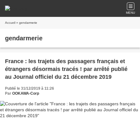
MENU
Accueil
» gendarmerie
gendarmerie
France : les trajets des passagers français et
étrangers désormais tracés ! par arrêté publié
au Journal officiel du 21 décembre 2019
Publié le 31/12/2019 à 11:26
Par
OOKAWA-Corp