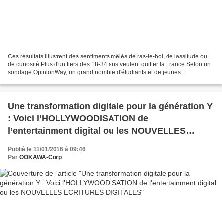
Ces résultats illustrent des sentiments mêlés de ras-le-bol, de lassitude ou
de curiosité Plus d'un tiers des 18-34 ans veulent quitter la France Selon un
sondage OpinionWay, un grand nombre d'étudiants et de jeunes
professionnels songent à s'expatrier....
Une transformation digitale pour la génération Y
: Voici l’HOLLYWOODISATION de
l’entertainment digital ou les NOUVELLES
ECRITURES DIGITALES
Publié le 11/01/2016 à 09:46
Par
OOKAWA-Corp