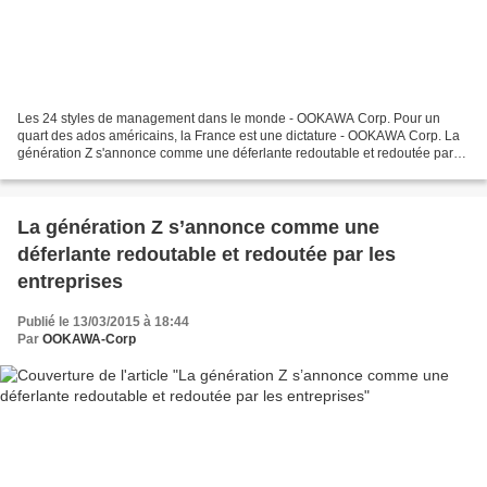
Les 24 styles de management dans le monde - OOKAWA Corp. Pour un
quart des ados américains, la France est une dictature - OOKAWA Corp. La
génération Z s'annonce comme une déferlante redoutable et redoutée par
les entreprises - OOKAWA Corp. Génération...
La génération Z s’annonce comme une
déferlante redoutable et redoutée par les
entreprises
Publié le 13/03/2015 à 18:44
Par
OOKAWA-Corp