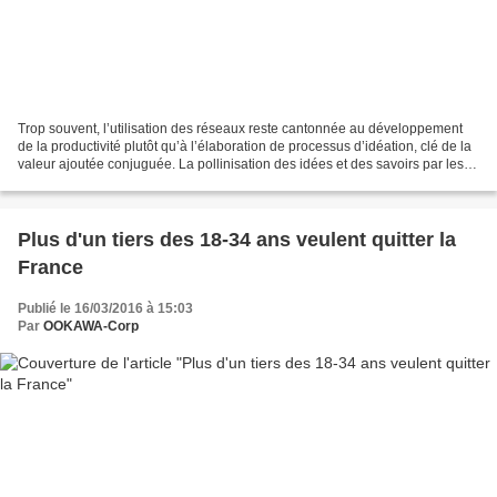
Trop souvent, l’utilisation des réseaux reste cantonnée au développement
de la productivité plutôt qu’à l’élaboration de processus d’idéation, clé de la
valeur ajoutée conjuguée. La pollinisation des idées et des savoirs par les
réseaux sera à l’avenir...
Plus d'un tiers des 18-34 ans veulent quitter la
France
Publié le 16/03/2016 à 15:03
Par
OOKAWA-Corp