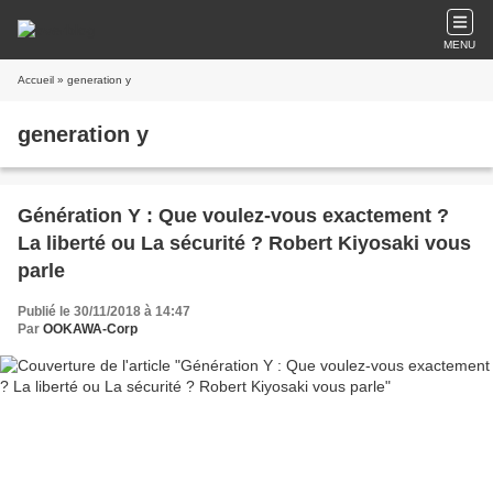
MENU
Accueil
» generation y
generation y
Génération Y : Que voulez-vous exactement ?
La liberté ou La sécurité ? Robert Kiyosaki vous
parle
Publié le 30/11/2018 à 14:47
Par
OOKAWA-Corp