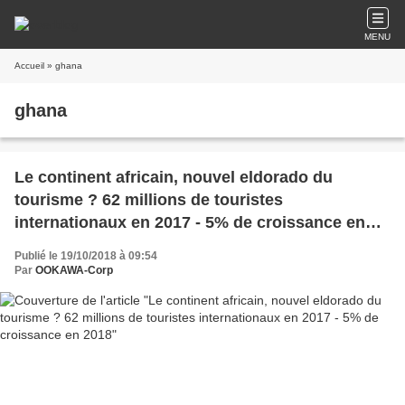
MENU
Accueil
» ghana
ghana
Le continent africain, nouvel eldorado du
tourisme ? 62 millions de touristes
internationaux en 2017 - 5% de croissance en
2018
Publié le 19/10/2018 à 09:54
Par
OOKAWA-Corp