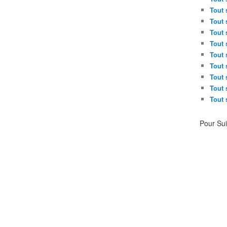
Tout 
Tout 
Tout 
Tout 
Tout 
Tout 
Tout 
Tout 
Tout 
Pour Su