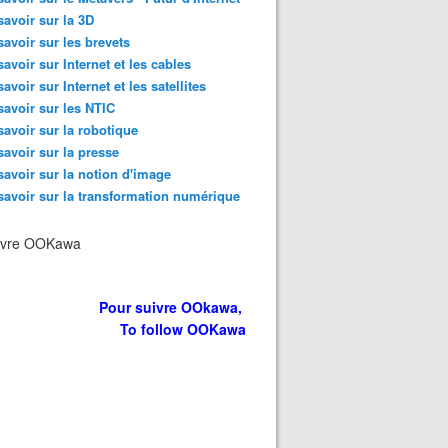
savoir sur la 3D
savoir sur les brevets
savoir sur Internet et les cables
savoir sur Internet et les satellites
savoir sur les NTIC
savoir sur la robotique
savoir sur la presse
savoir sur la notion d'image
savoir sur la transformation numérique
ivre OOKawa
Pour suivre OOkawa,
To follow OOKawa