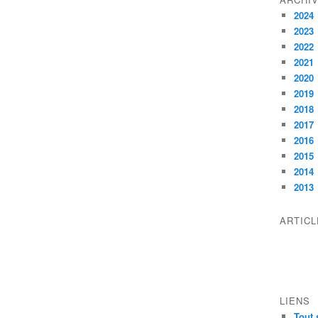
2024
2023
2022
2021
2020
2019
2018
2017
2016
2015
2014
2013
ARTIC
LIENS
Tout 