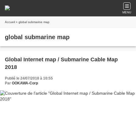
MENU
Accueil
» global submarine map
global submarine map
Global Internet map / Submarine Cable Map
2018
Publié le 24/07/2018 à 10:55
Par
OOKAWA-Corp