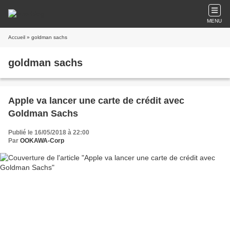
MENU
Accueil
» goldman sachs
goldman sachs
Apple va lancer une carte de crédit avec
Goldman Sachs
Publié le 16/05/2018 à 22:00
Par
OOKAWA-Corp