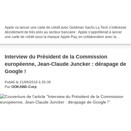
Apple va lancer une carte de crédit avec Goldman Sachs La Tech s’intéresse
décidément de très près au secteur bancaire : Apple s’apprêterait à lancer
une carte de crédit sous la marque Apple Pay, en collaboration avec la
banque Goldman Sachs. C’est ce...
Interview du Président de la Commission
européenne, Jean-Claude Juncker : dérapage de
Google !
Publié le 21/09/2016 à 20:30
Par
OOKAWA-Corp