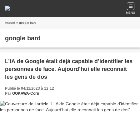
MENU
Accueil
» google bard
google bard
L’IA de Google était déjà capable d’identifier les
personnes de face. Aujourd’hui elle reconnait
les gens de dos
Publié le 04/11/2023 à 12:12
Par
OOKAWA-Corp