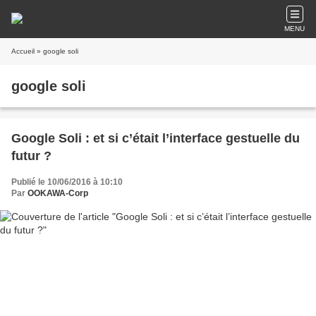
MENU
Accueil
» google soli
google soli
Google Soli : et si c’était l’interface gestuelle du
futur ?
Publié le 10/06/2016 à 10:10
Par
OOKAWA-Corp