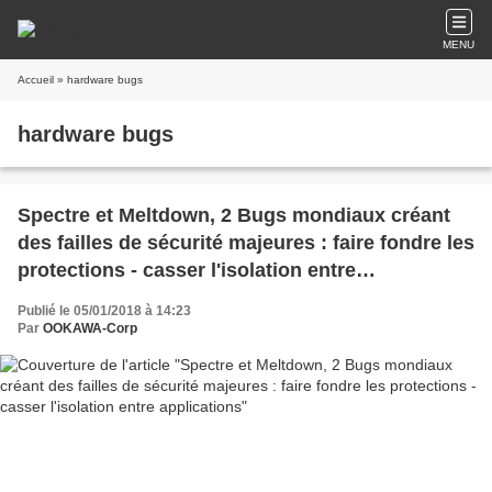
MENU
Accueil
» hardware bugs
hardware bugs
Spectre et Meltdown, 2 Bugs mondiaux créant
des failles de sécurité majeures : faire fondre les
protections - casser l'isolation entre
applications
Publié le 05/01/2018 à 14:23
Par
OOKAWA-Corp