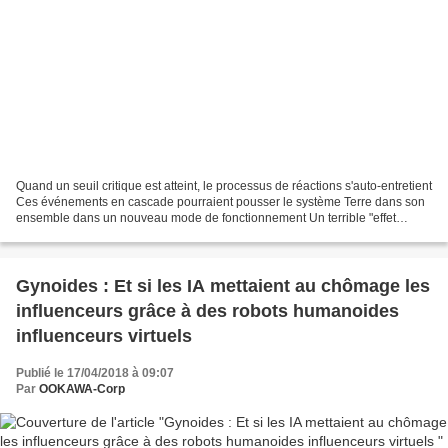
Quand un seuil critique est atteint, le processus de réactions s'auto-entretient
Ces événements en cascade pourraient pousser le système Terre dans son
ensemble dans un nouveau mode de fonctionnement Un terrible "effet
domino" menace de transformer notre...
Gynoides : Et si les IA mettaient au chômage les
influenceurs grâce à des robots humanoides
influenceurs virtuels
Publié le 17/04/2018 à 09:07
Par
OOKAWA-Corp