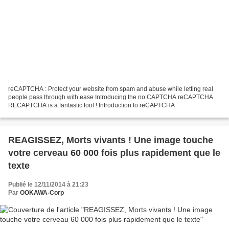
reCAPTCHA : Protect your website from spam and abuse while letting real
people pass through with ease Introducing the no CAPTCHA reCAPTCHA
RECAPTCHA is a fantastic tool ! Introduction to reCAPTCHA
REAGISSEZ, Morts vivants ! Une image touche
votre cerveau 60 000 fois plus rapidement que le
texte
Publié le 12/11/2014 à 21:23
Par
OOKAWA-Corp