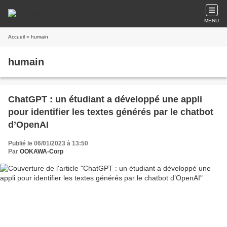
MENU
Accueil
» humain
humain
ChatGPT : un étudiant a développé une appli
pour identifier les textes générés par le chatbot
d’OpenAI
Publié le 06/01/2023 à 13:50
Par
OOKAWA-Corp