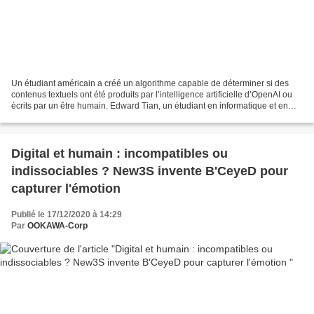
Un étudiant américain a créé un algorithme capable de déterminer si des
contenus textuels ont été produits par l’intelligence artificielle d’OpenAI ou
écrits par un être humain. Edward Tian, un étudiant en informatique et en
journalisme de l’Université...
Digital et humain : incompatibles ou
indissociables ? New3S invente B'CeyeD pour
capturer l'émotion
Publié le 17/12/2020 à 14:29
Par
OOKAWA-Corp