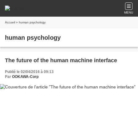
MENU
Accueil
» human psychology
human psychology
The future of the human machine interface
Publié le 02/04/2016 à 09:13
Par
OOKAWA-Corp