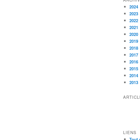
2024
2023
2022
2021
2020
2019
2018
2017
2016
2015
2014
2013
ARTIC
LIENS
Tout 