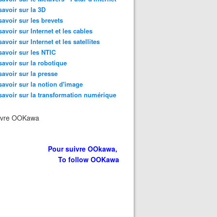
savoir sur la 3D
savoir sur les brevets
savoir sur Internet et les cables
savoir sur Internet et les satellites
savoir sur les NTIC
savoir sur la robotique
savoir sur la presse
savoir sur la notion d'image
savoir sur la transformation numérique
ivre OOKawa
Pour suivre OOkawa,
To follow OOKawa