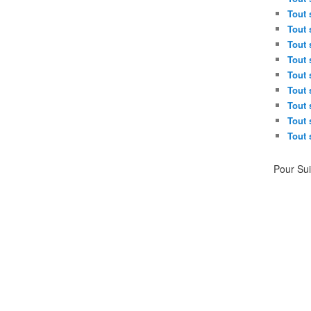
Tout 
Tout 
Tout 
Tout 
Tout 
Tout 
Tout 
Tout 
Tout 
Pour Su