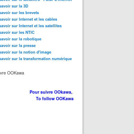
savoir sur la 3D
savoir sur les brevets
savoir sur Internet et les cables
savoir sur Internet et les satellites
savoir sur les NTIC
savoir sur la robotique
savoir sur la presse
savoir sur la notion d'image
savoir sur la transformation numérique
ivre OOKawa
Pour suivre OOkawa,
To follow OOKawa