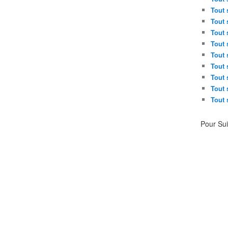
Tout 
Tout 
Tout 
Tout 
Tout 
Tout 
Tout 
Tout 
Tout 
Pour Su