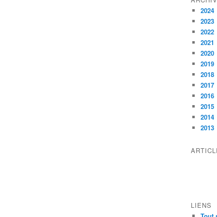
2024
2023
2022
2021
2020
2019
2018
2017
2016
2015
2014
2013
ARTIC
LIENS
Tout 