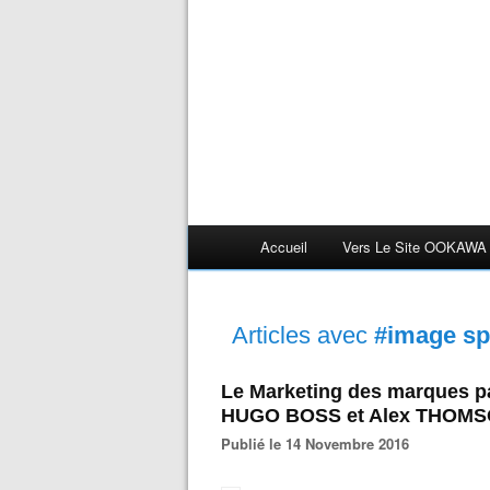
Accueil
Vers Le Site OOKAWA
Articles avec
#image sp
Le Marketing des marques par 
HUGO BOSS et Alex THOMS
Publié le 14 Novembre 2016