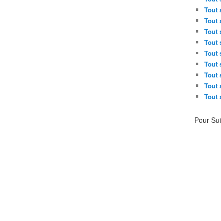
Tout 
Tout 
Tout 
Tout 
Tout 
Tout 
Tout 
Tout 
Tout 
Pour Su