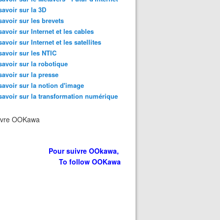
savoir sur la 3D
savoir sur les brevets
savoir sur Internet et les cables
savoir sur Internet et les satellites
savoir sur les NTIC
savoir sur la robotique
savoir sur la presse
savoir sur la notion d'image
savoir sur la transformation numérique
ivre OOKawa
Pour suivre OOkawa,
To follow OOKawa