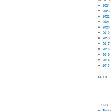
2024
2023
2022
2021
2020
2019
2018
2017
2016
2015
2014
2013
ARTIC
LIENS
Tout 