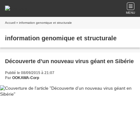
MENU
Accueil
» information genomique et structurale
information genomique et structurale
Découverte d’un nouveau virus géant en Sibérie
Publié le 08/09/2015 à 21:07
Par
OOKAWA-Corp