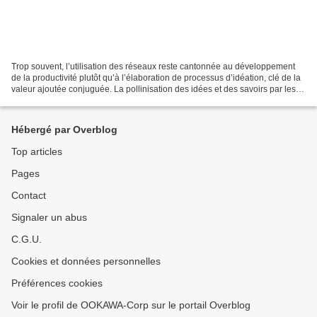
Trop souvent, l’utilisation des réseaux reste cantonnée au développement
de la productivité plutôt qu’à l’élaboration de processus d’idéation, clé de la
valeur ajoutée conjuguée. La pollinisation des idées et des savoirs par les
réseaux sera à l’avenir...
Hébergé par Overblog
Top articles
Pages
Contact
Signaler un abus
C.G.U.
Cookies et données personnelles
Préférences cookies
Voir le profil de OOKAWA-Corp sur le portail Overblog