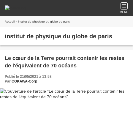
MENU
Accueil
» institut de physique du globe de paris
institut de physique du globe de paris
Le cœur de la Terre pourrait contenir les restes
de l'équivalent de 70 océans
Publié le 21/05/2021 à 13:58
Par
OOKAWA-Corp