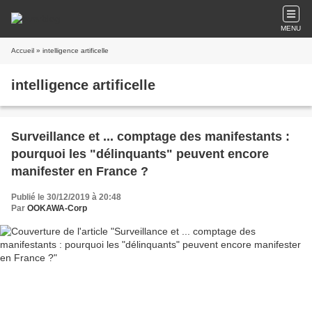
MENU
Accueil
» intelligence artificelle
intelligence artificelle
Surveillance et ... comptage des manifestants :
pourquoi les "délinquants" peuvent encore
manifester en France ?
Publié le 30/12/2019 à 20:48
Par
OOKAWA-Corp