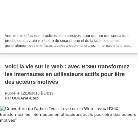
Vers des interfaces interactives et immersives, pour donner des sensations
proches de la vraie vie ! L’ère du smartphone et de la tablette et plus
généralement des interfaces tactiles a déclenché chez l’internaute la prise
de conscience qu’il était dorénavant...
Voici la vie sur le Web : avec B'360 transformez
les internautes en utilisateurs actifs pour être
des acteurs motivés
Publié le 12/10/2015 à 14:19
Par
OOKAWA-Corp