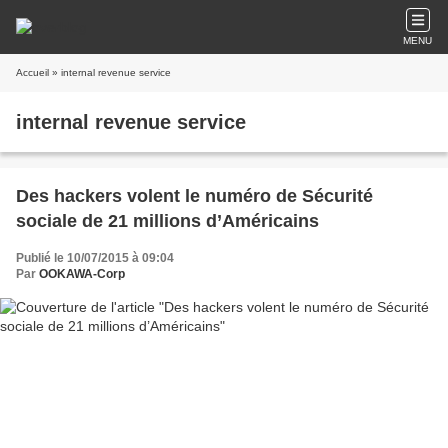
MENU
Accueil
» internal revenue service
internal revenue service
Des hackers volent le numéro de Sécurité
sociale de 21 millions d’Américains
Publié le 10/07/2015 à 09:04
Par
OOKAWA-Corp