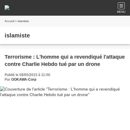
MENU
Accueil
» islamiste
islamiste
Terrorisme : L'homme qui a revendiqué l'attaque
contre Charlie Hebdo tué par un drone
Publié le 08/05/2015 à 11:56
Par
OOKAWA-Corp