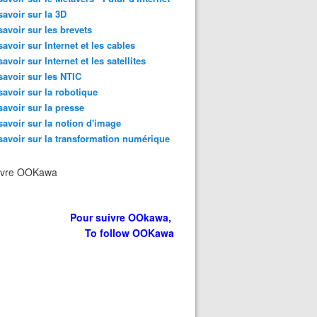
savoir sur la 3D
savoir sur les brevets
savoir sur Internet et les cables
savoir sur Internet et les satellites
savoir sur les NTIC
savoir sur la robotique
savoir sur la presse
savoir sur la notion d'image
savoir sur la transformation numérique
ivre OOKawa
Pour suivre OOkawa,
To follow OOKawa