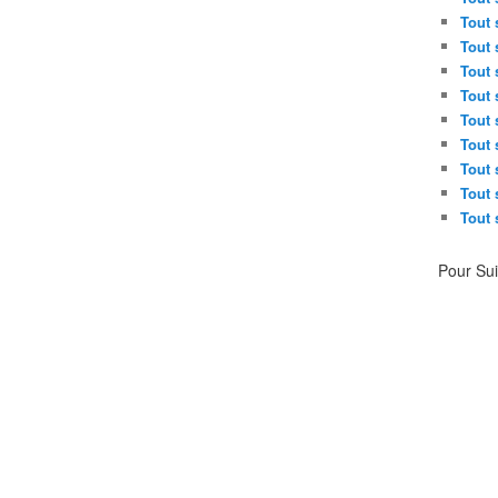
Tout 
Tout 
Tout 
Tout 
Tout 
Tout 
Tout 
Tout 
Tout 
Pour Su