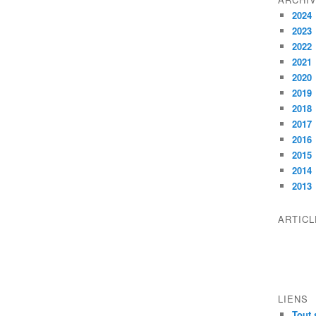
2024
2023
2022
2021
2020
2019
2018
2017
2016
2015
2014
2013
ARTIC
LIENS
Tout 