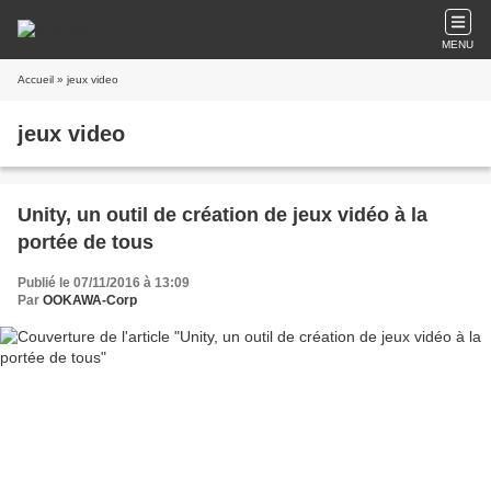
MENU
Accueil
» jeux video
jeux video
Unity, un outil de création de jeux vidéo à la
portée de tous
Publié le 07/11/2016 à 13:09
Par
OOKAWA-Corp