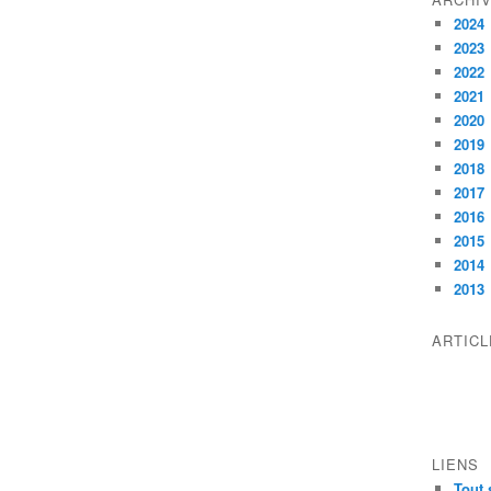
2024
2023
2022
2021
2020
2019
2018
2017
2016
2015
2014
2013
ARTIC
LIENS
Tout 