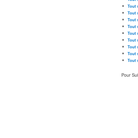
Tout 
Tout 
Tout 
Tout 
Tout 
Tout 
Tout 
Tout 
Tout 
Pour Su