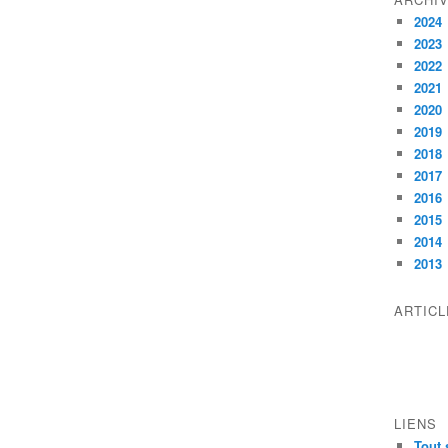
2024
2023
2022
2021
2020
2019
2018
2017
2016
2015
2014
2013
ARTIC
LIENS
Tout 