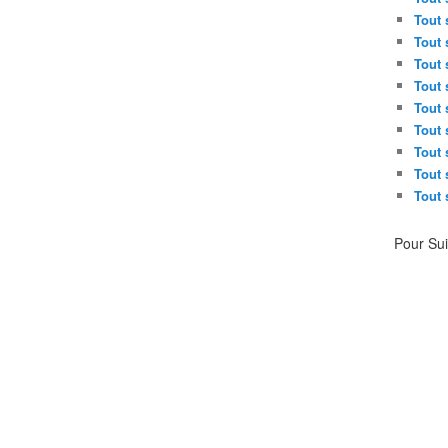
Tout 
Tout 
Tout 
Tout 
Tout 
Tout 
Tout 
Tout 
Tout 
Pour Su