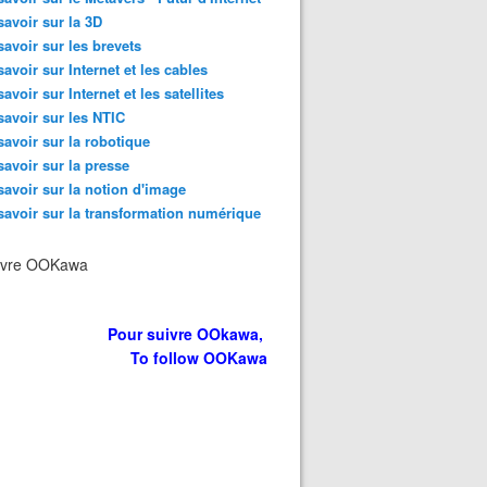
savoir sur la 3D
savoir sur les brevets
savoir sur Internet et les cables
savoir sur Internet et les satellites
savoir sur les NTIC
savoir sur la robotique
savoir sur la presse
savoir sur la notion d'image
savoir sur la transformation numérique
ivre OOKawa
Pour suivre OOkawa,
To follow OOKawa