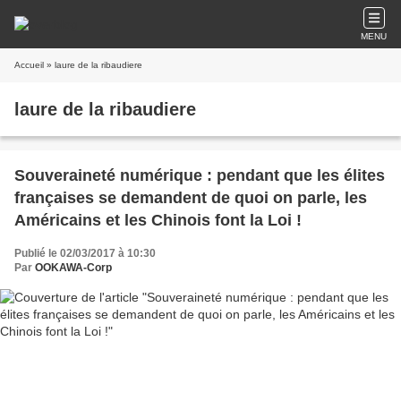
MENU
Accueil
» laure de la ribaudiere
laure de la ribaudiere
Souveraineté numérique : pendant que les élites
françaises se demandent de quoi on parle, les
Américains et les Chinois font la Loi !
Publié le 02/03/2017 à 10:30
Par
OOKAWA-Corp