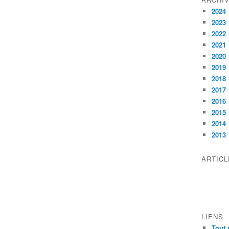
2024
2023
2022
2021
2020
2019
2018
2017
2016
2015
2014
2013
ARTIC
LIENS
Tout 