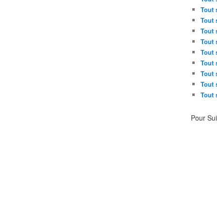
Tout 
Tout 
Tout 
Tout 
Tout 
Tout 
Tout 
Tout 
Tout 
Pour Su