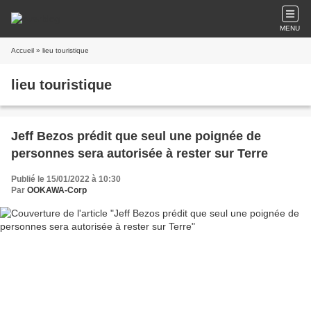
MENU
Accueil
» lieu touristique
lieu touristique
Jeff Bezos prédit que seul une poignée de
personnes sera autorisée à rester sur Terre
Publié le 15/01/2022 à 10:30
Par
OOKAWA-Corp