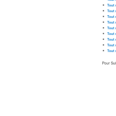
Tout 
Tout 
Tout 
Tout 
Tout 
Tout 
Tout 
Tout 
Tout 
Pour Su