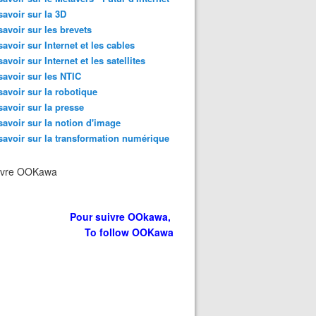
savoir sur la 3D
savoir sur les brevets
savoir sur Internet et les cables
savoir sur Internet et les satellites
savoir sur les NTIC
savoir sur la robotique
savoir sur la presse
savoir sur la notion d'image
savoir sur la transformation numérique
ivre OOKawa
Pour suivre OOkawa,
To follow OOKawa