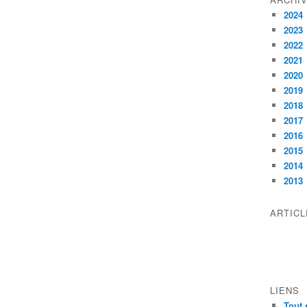
2024
2023
2022
2021
2020
2019
2018
2017
2016
2015
2014
2013
ARTIC
LIENS
Tout 