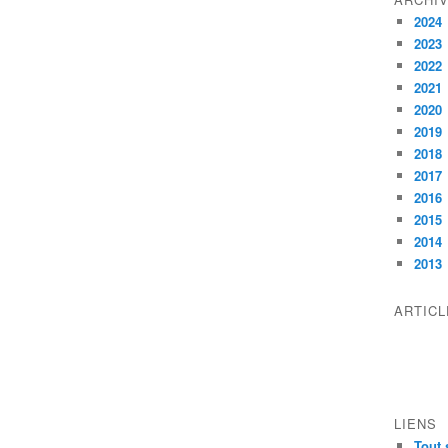
2024
2023
2022
2021
2020
2019
2018
2017
2016
2015
2014
2013
ARTIC
LIENS
Tout 