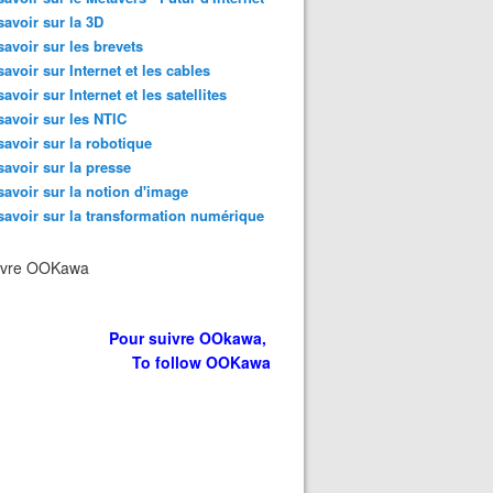
savoir sur la 3D
savoir sur les brevets
savoir sur Internet et les cables
savoir sur Internet et les satellites
savoir sur les NTIC
savoir sur la robotique
savoir sur la presse
savoir sur la notion d'image
savoir sur la transformation numérique
ivre OOKawa
Pour suivre OOkawa,
To follow OOKawa