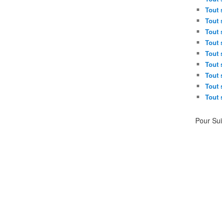
Tout 
Tout 
Tout 
Tout 
Tout 
Tout 
Tout 
Tout 
Tout 
Pour Su