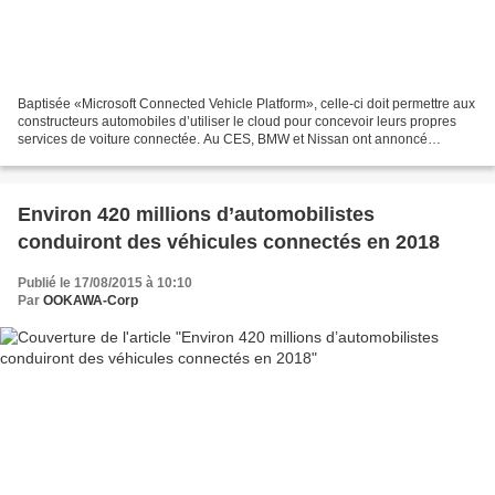
Baptisée «Microsoft Connected Vehicle Platform», celle-ci doit permettre aux
constructeurs automobiles d’utiliser le cloud pour concevoir leurs propres
services de voiture connectée. Au CES, BMW et Nissan ont annoncé
l’intégration de l’assistant digital...
Environ 420 millions d’automobilistes
conduiront des véhicules connectés en 2018
Publié le 17/08/2015 à 10:10
Par
OOKAWA-Corp