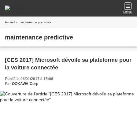
MENU
Accueil
» maintenance predictive
maintenance predictive
[CES 2017] Microsoft dévoile sa plateforme pour
la voiture connectée
Publié le 06/01/2017 à 15:08
Par
OOKAWA-Corp