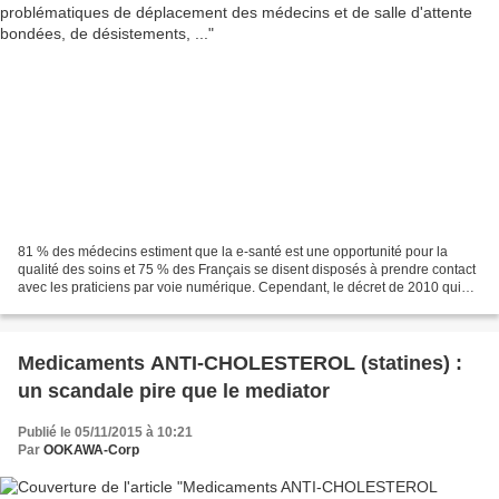
81 % des médecins estiment que la e-santé est une opportunité pour la
qualité des soins et 75 % des Français se disent disposés à prendre contact
avec les praticiens par voie numérique. Cependant, le décret de 2010 qui
encadre l’activité de télémédecine...
Medicaments ANTI-CHOLESTEROL (statines) :
un scandale pire que le mediator
Publié le 05/11/2015 à 10:21
Par
OOKAWA-Corp