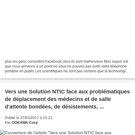
plus les gens consultent Facebook, plus ils sont malheureux Mon espoir est
que nous arrivions à un point où vous ne pouvez pas sortir votre téléphone
portable en public Les scientifiques ne sont pas certains que la technologie
détruit nos cerveaux, mais...
Vers une Solution NTIC face aux problématiques
de déplacement des médecins et de salle
d'attente bondées, de désistements, ...
Publié le 27/03/2017 à 15:21
Par
OOKAWA-Corp