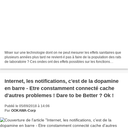
Miser sur une technologie dont on ne peut mesurer les effets sanitaires que
plusieurs années plus tard ne revient-il pas à faire de la population des rats
de laboratoire ? Ces ondes ont des effets possibles sur les fonctions
cognitives et le bien-être...
Internet, les notifications, c'est de la dopamine
en barre - Etre constamment connecté cache
d'autres problemes ! Dare to be Better ? Ok !
Publié le 05/09/2018 à 14:06
Par
OOKAWA-Corp