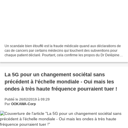
Un scandale bien étouffé est la fraude médicale quand aux déclarations de
cas de cancers par certains médecins qui touchent des subventions pour
chaque patient déclaré. Pourtant, cela confirme les propos du Dr Delépine
dans sa conférence ainsi que ses...
La 5G pour un changement sociétal sans
précédent à l’échelle mondiale - Oui mais les
ondes à très haute fréquence pourraient tuer !
Publié le 26/02/2019 à 09:29
Par
OOKAWA-Corp