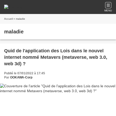
MENU
Accueil
» maladie
maladie
Quid de l'application des Lois dans le nouvel
internet nommé Metavers (metaverse, web 3.0,
web 3d) ?
Publié le 07/01/2022 à 17:45
Par
OOKAWA-Corp