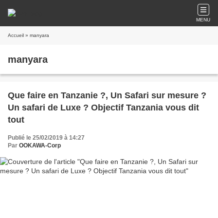
MENU
Accueil
» manyara
manyara
Que faire en Tanzanie ?, Un Safari sur mesure ?
Un safari de Luxe ? Objectif Tanzania vous dit
tout
Publié le 25/02/2019 à 14:27
Par
OOKAWA-Corp