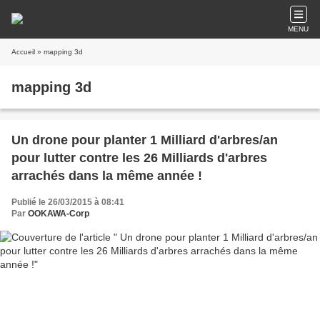
MENU
Accueil
» mapping 3d
mapping 3d
Un drone pour planter 1 Milliard d'arbres/an
pour lutter contre les 26 Milliards d'arbres
arrachés dans la même année !
Publié le 26/03/2015 à 08:41
Par
OOKAWA-Corp