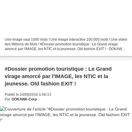
Une image vaut 1000 mots ! Une image interactive 100.000 mots ! Une video
des Millions de Mots ! #Dossier promotion touristique : Le Grand virage
amorcé par l'IMAGE, les NTIC et la jeunesse. Old fashion EXIT ! - OOKAWA
Corp. Generations X Y Z provide...
#Dossier promotion touristique : Le Grand
virage amorcé par l'IMAGE, les NTIC et la
jeunesse. Old fashion EXIT !
Publié le 24/09/2016 à 08:13
Par
OOKAWA-Corp