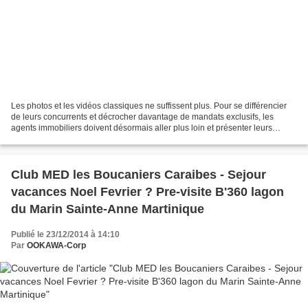
Les photos et les vidéos classiques ne suffissent plus. Pour se différencier
de leurs concurrents et décrocher davantage de mandats exclusifs, les
agents immobiliers doivent désormais aller plus loin et présenter leurs
produits de manière plus immersive...
Club MED les Boucaniers Caraibes - Sejour
vacances Noel Fevrier ? Pre-visite B'360 lagon
du Marin Sainte-Anne Martinique
Publié le 23/12/2014 à 14:10
Par
OOKAWA-Corp