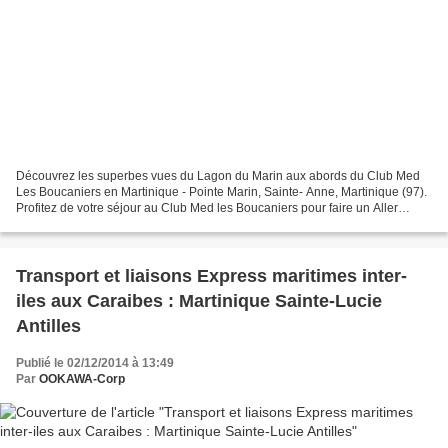
Découvrez les superbes vues du Lagon du Marin aux abords du Club Med
Les Boucaniers en Martinique - Pointe Marin, Sainte- Anne, Martinique (97).
Profitez de votre séjour au Club Med les Boucaniers pour faire un Aller
Retour sur l'île de Sainte-Lucie...
Transport et liaisons Express maritimes inter-
iles aux Caraibes : Martinique Sainte-Lucie
Antilles
Publié le 02/12/2014 à 13:49
Par
OOKAWA-Corp