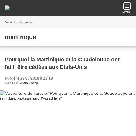
MENU
Accueil
» martinique
martinique
Pourquoi la Martinique et la Guadeloupe ont
failli être cédées aux Etats-Unis
Publié le 29/03/2019 à 21:18
Par
OOKAWA-Corp