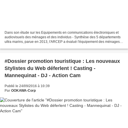
Dans son étude sur les Equipements en communications électroniques et
audiovisuels des ménages et des individus - Synthèse des 5 départements
ultra marins, parue en 2013, l'ARCEP a évalué l'équipement des ménages
(téléphone, ordinateur, télévision et...
#Dossier promotion touristique : Les nouveaux
Stylistes du Web déferlent ! Casting -
Mannequinat - DJ - Action Cam
Publié le 24/09/2016 à 10:39
Par
OOKAWA-Corp