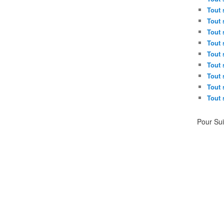
Tout 
Tout 
Tout 
Tout 
Tout 
Tout 
Tout 
Tout 
Tout 
Pour Su