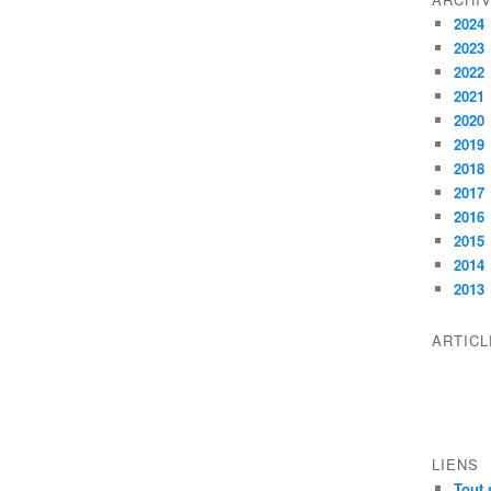
2024
2023
2022
2021
2020
2019
2018
2017
2016
2015
2014
2013
ARTIC
LIENS
Tout 