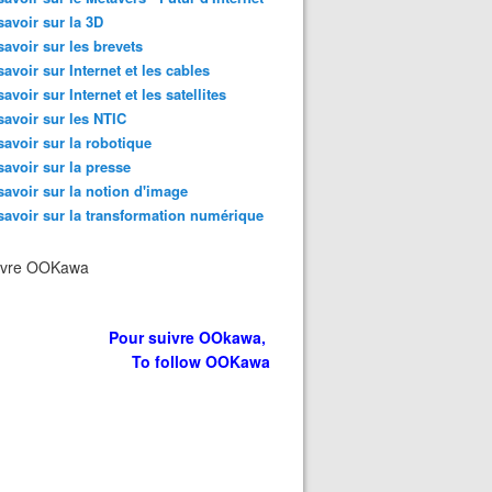
savoir sur la 3D
savoir sur les brevets
savoir sur Internet et les cables
savoir sur Internet et les satellites
savoir sur les NTIC
savoir sur la robotique
savoir sur la presse
savoir sur la notion d'image
savoir sur la transformation numérique
ivre OOKawa
Pour suivre OOkawa,
To follow OOKawa