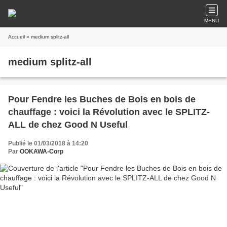
MENU
Accueil
» medium splitz-all
medium splitz-all
Pour Fendre les Buches de Bois en bois de
chauffage : voici la Révolution avec le SPLITZ-
ALL de chez Good N Useful
Publié le 01/03/2018 à 14:20
Par
OOKAWA-Corp