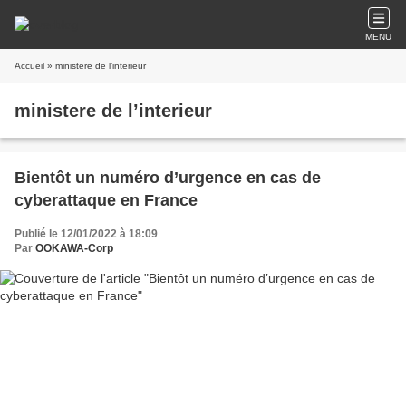
MENU
Accueil
» ministere de l’interieur
ministere de l’interieur
Bientôt un numéro d’urgence en cas de
cyberattaque en France
Publié le 12/01/2022 à 18:09
Par
OOKAWA-Corp