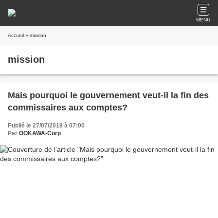
MENU
Accueil
» mission
mission
Mais pourquoi le gouvernement veut-il la fin des
commissaires aux comptes?
Publié le 27/07/2018 à 07:00
Par
OOKAWA-Corp