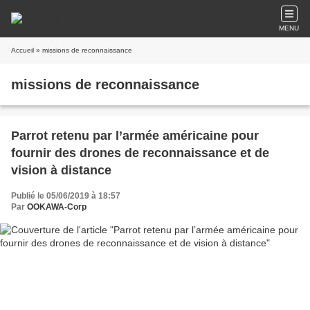
MENU
Accueil
» missions de reconnaissance
missions de reconnaissance
Parrot retenu par l’armée américaine pour
fournir des drones de reconnaissance et de
vision à distance
Publié le 05/06/2019 à 18:57
Par
OOKAWA-Corp