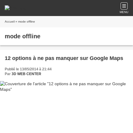
MENU
Accueil
» mode offline
mode offline
12 options à ne pas manquer sur Google Maps
Publié le 13/05/2014 à 21:44
Par
3D WEB CENTER