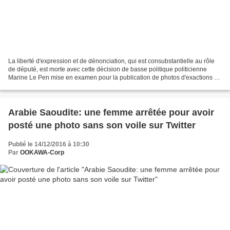
La liberté d'expression et de dénonciation, qui est consubstantielle au rôle
de député, est morte avec cette décision de basse politique politicienne
Marine Le Pen mise en examen pour la publication de photos d'exactions de
l'Etat islamique sur Twitter...
Arabie Saoudite: une femme arrêtée pour avoir
posté une photo sans son voile sur Twitter
Publié le 14/12/2016 à 10:30
Par
OOKAWA-Corp