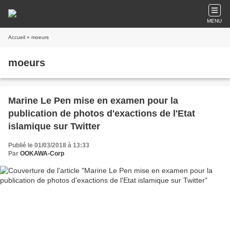
MENU
Accueil
» moeurs
moeurs
Marine Le Pen mise en examen pour la
publication de photos d'exactions de l'Etat
islamique sur Twitter
Publié le 01/03/2018 à 13:33
Par
OOKAWA-Corp